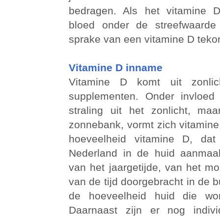
bedragen. Als het vitamine D
bloed onder de streefwaarde 
sprake van een vitamine D tekor
Vitamine D inname
Vitamine D komt uit zonlic
supplementen. Onder invloed v
straling uit het zonlicht, m
zonnebank, vormt zich vitamine
hoeveelheid vitamine D, dat 
Nederland in de huid aanmaakt
van het jaargetijde, van het m
van de tijd doorgebracht in de b
de hoeveelheid huid die word
Daarnaast zijn er nog indiv