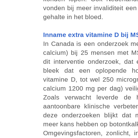
vonden bij meer invaliditeit een
gehalte in het bloed.
Inname extra vitamine D bij M
In Canada is een onderzoek me
calcium) bij 25 mensen met MS
dit interventie onderzoek, dat
bleek dat een oplopende ho
vitamine D, tot wel 250 microg
calcium 1200 mg per dag) veilig
Zoals verwacht leverde de 
aantoonbare klinische verbeter
deze onderzoeken blijkt da
meer kans hebben op botontkalk
Omgevingsfactoren, zonlicht, 