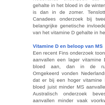
gehalte in het bloed in de winte
is dan in de zomer. Tenslot
Canadees onderzoek bij twe
belangrijke genetische invloe
van het vitamine D gehalte in he
Vitamine D en beloop van MS
Een recent Fins onderzoek toon
aanvallen een lager vitamine 
bloed aan, dan in de rus
Omgekeerd vonden Nederland
dat er bij een hoger vitamine 
bloed juist minder MS aanvall
Australisch onderzoek bev
aanvallen minder vaak voor