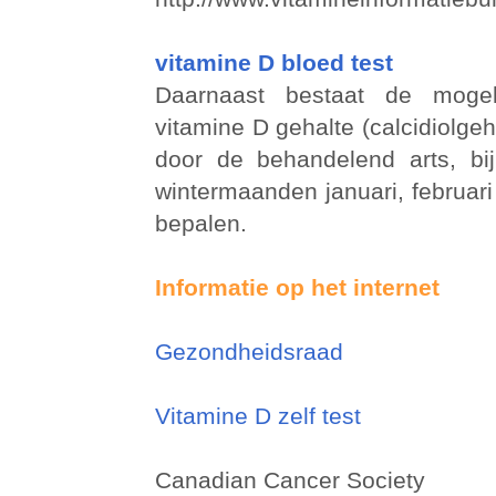
vitamine D bloed test
Daarnaast bestaat de mogel
vitamine D gehalte (calcidiolgeh
door de behandelend arts, bi
wintermaanden januari, februari 
bepalen.
Informatie op het internet
Gezondheidsraad
Vitamine D zelf test
Canadian Cancer Society