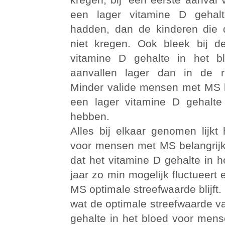
een lager vitamine D gehal
hadden, dan de kinderen die
niet kregen. Ook bleek bij d
vitamine D gehalte in het b
aanvallen lager dan in de ru
Minder valide mensen met MS 
een lager vitamine D gehalte
hebben.
Alles bij elkaar genomen lijkt
voor mensen met MS belangrijk
dat het vitamine D gehalte in h
jaar zo min mogelijk fluctueert
MS optimale streefwaarde blijft
wat de optimale streefwaarde v
gehalte in het bloed voor men